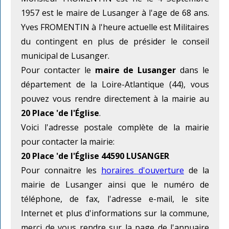
1957 est le maire de Lusanger à l'age de 68 ans.
Yves FROMENTIN à l'heure actuelle est Militaires
du contingent en plus de présider le conseil
municipal de Lusanger.
Pour contacter le
maire de Lusanger
dans le
département de la Loire-Atlantique (44), vous
pouvez vous rendre directement à la mairie au
20 Place 'de l'Église
.
Voici l'adresse postale complète de la mairie
pour contacter la mairie:
20 Place 'de l'Église 44590 LUSANGER
Pour connaitre les
horaires d'ouverture
de la
mairie de Lusanger ainsi que le numéro de
téléphone, de fax, l'adresse e-mail, le site
Internet et plus d'informations sur la commune,
merci de vous rendre sur la page de l'annuaire