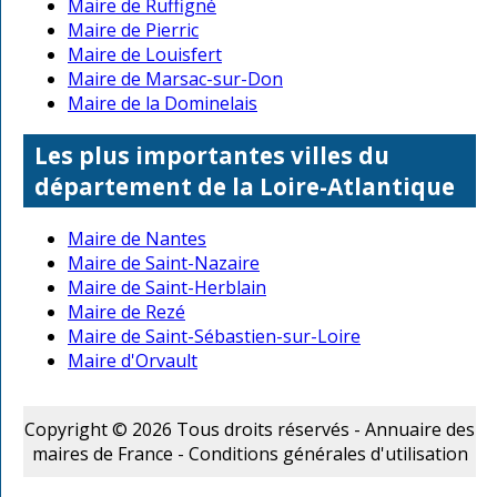
Maire de Ruffigné
Maire de Pierric
Maire de Louisfert
Maire de Marsac-sur-Don
Maire de la Dominelais
Les plus importantes villes du
département de la Loire-Atlantique
Maire de Nantes
Maire de Saint-Nazaire
Maire de Saint-Herblain
Maire de Rezé
Maire de Saint-Sébastien-sur-Loire
Maire d'Orvault
Copyright © 2026 Tous droits réservés - Annuaire des
maires de France -
Conditions générales d'utilisation