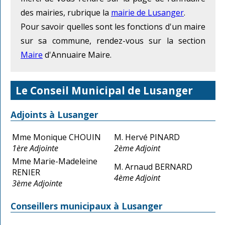
des mairies, rubrique la
mairie de Lusanger
.
Pour savoir quelles sont les fonctions d'un maire
sur sa commune, rendez-vous sur la section
Maire
d'Annuaire Maire.
Le Conseil Municipal de Lusanger
Adjoints à Lusanger
Mme Monique CHOUIN
M. Hervé PINARD
1ère Adjointe
2ème Adjoint
Mme Marie-Madeleine
M. Arnaud BERNARD
RENIER
4ème Adjoint
3ème Adjointe
Conseillers municipaux à Lusanger