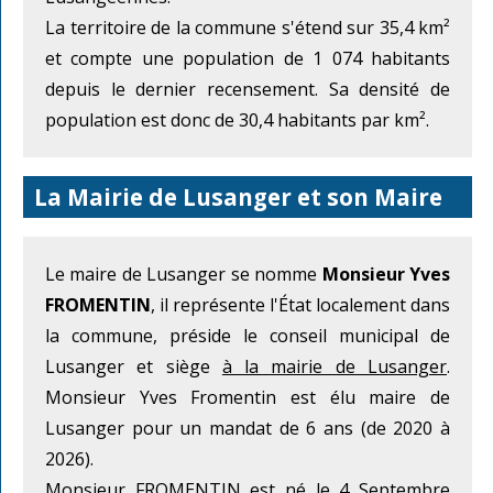
La territoire de la commune s'étend sur 35,4 km²
et compte une population de 1 074 habitants
depuis le dernier recensement. Sa densité de
population est donc de 30,4 habitants par km².
La Mairie de Lusanger et son Maire
Le maire de Lusanger se nomme
Monsieur Yves
FROMENTIN
, il représente l'État localement dans
la commune, préside le conseil municipal de
Lusanger et siège
à la mairie de Lusanger
.
Monsieur Yves Fromentin est élu maire de
Lusanger pour un mandat de 6 ans (de 2020 à
2026).
Monsieur FROMENTIN est né le 4 Septembre