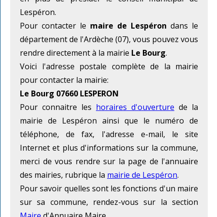
Lespéron.
Pour contacter le
maire de Lespéron
dans le
département de l'Ardèche (07), vous pouvez vous
rendre directement à la mairie
Le Bourg
.
Voici l'adresse postale complète de la mairie
pour contacter la mairie:
Le Bourg 07660 LESPERON
Pour connaitre les
horaires d'ouverture
de la
mairie de Lespéron ainsi que le numéro de
téléphone, de fax, l'adresse e-mail, le site
Internet et plus d'informations sur la commune,
merci de vous rendre sur la page de l'annuaire
des mairies, rubrique la
mairie de Lespéron
.
Pour savoir quelles sont les fonctions d'un maire
sur sa commune, rendez-vous sur la section
Maire
d'Annuaire Maire.