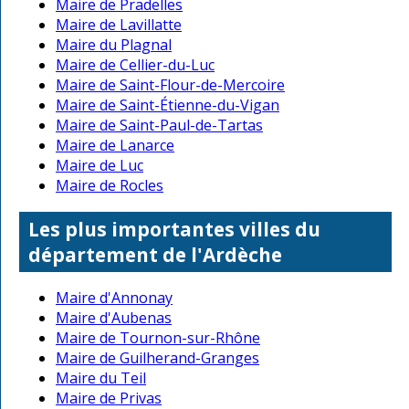
Maire de Pradelles
Maire de Lavillatte
Maire du Plagnal
Maire de Cellier-du-Luc
Maire de Saint-Flour-de-Mercoire
Maire de Saint-Étienne-du-Vigan
Maire de Saint-Paul-de-Tartas
Maire de Lanarce
Maire de Luc
Maire de Rocles
Les plus importantes villes du
département de l'Ardèche
Maire d'Annonay
Maire d'Aubenas
Maire de Tournon-sur-Rhône
Maire de Guilherand-Granges
Maire du Teil
Maire de Privas