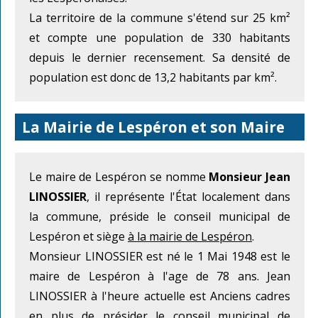
La territoire de la commune s'étend sur 25 km²
et compte une population de 330 habitants
depuis le dernier recensement. Sa densité de
population est donc de 13,2 habitants par km².
La Mairie de Lespéron et son Maire
Le maire de Lespéron se nomme
Monsieur Jean
LINOSSIER
, il représente l'État localement dans
la commune, préside le conseil municipal de
Lespéron et siège
à la mairie de Lespéron
.
Monsieur LINOSSIER est né le 1 Mai 1948 est le
maire de Lespéron à l'age de 78 ans. Jean
LINOSSIER à l'heure actuelle est Anciens cadres
en plus de présider le conseil municipal de