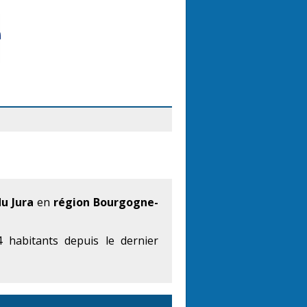
u Jura
en
région Bourgogne-
 habitants depuis le dernier