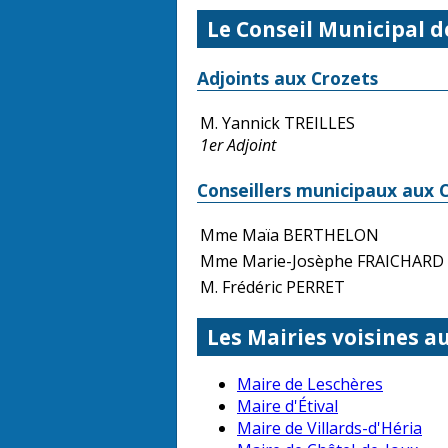
Le Conseil Municipal d
Adjoints aux Crozets
M. Yannick TREILLES
1er Adjoint
Conseillers municipaux aux 
Mme Maïa BERTHELON
Mme Marie-Josèphe FRAICHARD
M. Frédéric PERRET
Les Mairies voisines a
Maire de Leschères
Maire d'Étival
Maire de Villards-d'Héria