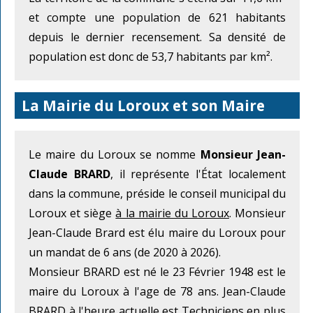
et compte une population de 621 habitants
depuis le dernier recensement. Sa densité de
population est donc de 53,7 habitants par km².
La Mairie du Loroux et son Maire
Le maire du Loroux se nomme
Monsieur Jean-
Claude BRARD
, il représente l'État localement
dans la commune, préside le conseil municipal du
Loroux et siège
à la mairie du Loroux
. Monsieur
Jean-Claude Brard est élu maire du Loroux pour
un mandat de 6 ans (de 2020 à 2026).
Monsieur BRARD est né le 23 Février 1948 est le
maire du Loroux à l'age de 78 ans. Jean-Claude
BRARD à l'heure actuelle est Techniciens en plus