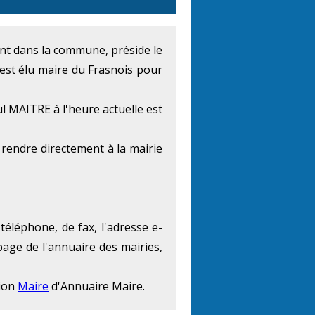
ment dans la commune, préside le
est élu maire du Frasnois pour
l MAITRE à l'heure actuelle est
rendre directement à la mairie
téléphone, de fax, l'adresse e-
page de l'annuaire des mairies,
tion
Maire
d'Annuaire Maire.