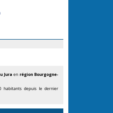
u Jura
en
région Bourgogne-
 habitants depuis le dernier