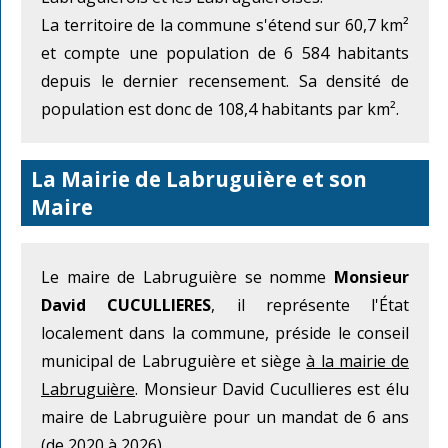
La territoire de la commune s'étend sur 60,7 km²
et compte une population de 6 584 habitants
depuis le dernier recensement. Sa densité de
population est donc de 108,4 habitants par km².
La Mairie de Labruguière et son
Maire
Le maire de Labruguière se nomme
Monsieur
David CUCULLIERES
, il représente l'État
localement dans la commune, préside le conseil
municipal de Labruguière et siège
à la mairie de
Labruguière
. Monsieur David Cucullieres est élu
maire de Labruguière pour un mandat de 6 ans
(de 2020 à 2026).