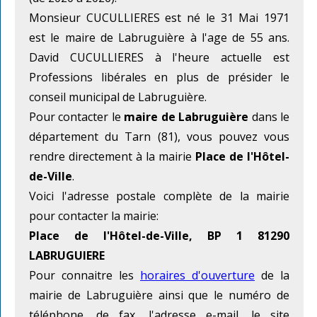
Monsieur CUCULLIERES est né le 31 Mai 1971
est le maire de Labruguière à l'age de 55 ans.
David CUCULLIERES à l'heure actuelle est
Professions libérales en plus de présider le
conseil municipal de Labruguière.
Pour contacter le
maire de Labruguière
dans le
département du Tarn (81), vous pouvez vous
rendre directement à la mairie
Place de l'Hôtel-
de-Ville
.
Voici l'adresse postale complète de la mairie
pour contacter la mairie:
Place de l'Hôtel-de-Ville, BP 1 81290
LABRUGUIERE
Pour connaitre les
horaires d'ouverture
de la
mairie de Labruguière ainsi que le numéro de
téléphone, de fax, l'adresse e-mail, le site