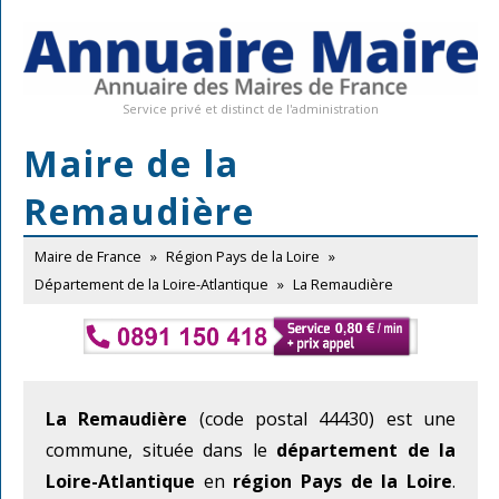
Service privé et distinct de l'administration
Maire de la
Remaudière
Maire de France
»
Région Pays de la Loire
»
Département de la Loire-Atlantique
»
La Remaudière
La Remaudière
(code postal 44430) est une
commune, située dans le
département de la
Loire-Atlantique
en
région Pays de la Loire
.