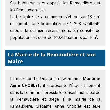
Ses habitants sont appelés les Remaudièrois et
les Remaudièroises.
La territoire de la commune s'étend sur 13 km²
et compte une population de 1 303 habitants
depuis le dernier recensement. Sa densité de
population est donc de 100,4 habitants par km².
La Mairie de la Remaudière et son
Maire
Le maire de la Remaudière se nomme
Madame
Anne CHOBLET
, il représente l'État localement
dans la commune, préside le conseil municipal de
la Remaudière et siège
à la mairie de la
Remaudière
. Madame Anne Choblet est élue