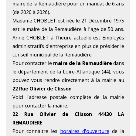
maire de la Remaudière pour un mandat de 6 ans
(de 2020 à 2026).
Madame CHOBLET est née le 21 Décembre 1975
est le maire de la Remaudière à l'age de 50 ans.
Anne CHOBLET à l'heure actuelle est Employés
administratifs d'entreprise en plus de présider le
conseil municipal de la Remaudière.
Pour contacter le
maire de la Remaudière
dans
le département de la Loire-Atlantique (44), vous
pouvez vous rendre directement à la mairie au
22 Rue Olivier de Clisson
.
Voici l'adresse postale complète de la mairie
pour contacter la mairie:
22 Rue Olivier de Clisson 44430 LA
REMAUDIERE
Pour connaitre les
horaires d'ouverture
de la