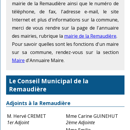
mairie de la Remaudière ainsi que le numéro de
téléphone, de fax, l'adresse e-mail, le site
Internet et plus d'informations sur la commune,
merci de vous rendre sur la page de l'annuaire
des mairies, rubrique la
mairie de la Remaudière
.
Pour savoir quelles sont les fonctions d'un maire
sur sa commune, rendez-vous sur la section
Maire
d'Annuaire Maire.
Le Conseil Municipal de la
Remaudière
Adjoints à la Remaudière
M. Hervé CREMET
Mme Carine GUINEHUT
1er Adjoint
2ème Adjointe
Mme Emilie