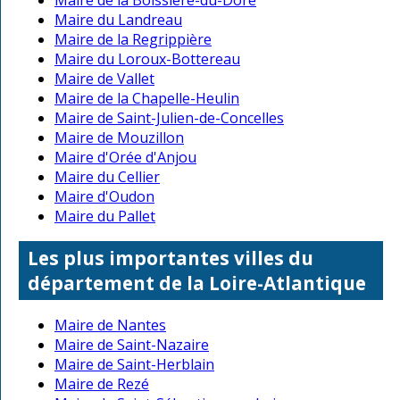
Maire du Landreau
Maire de la Regrippière
Maire du Loroux-Bottereau
Maire de Vallet
Maire de la Chapelle-Heulin
Maire de Saint-Julien-de-Concelles
Maire de Mouzillon
Maire d'Orée d'Anjou
Maire du Cellier
Maire d'Oudon
Maire du Pallet
Les plus importantes villes du
département de la Loire-Atlantique
Maire de Nantes
Maire de Saint-Nazaire
Maire de Saint-Herblain
Maire de Rezé