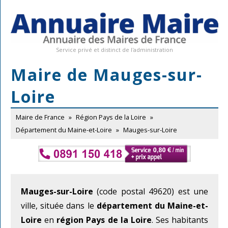
Service privé et distinct de l'administration
Maire de Mauges-sur-
Loire
Maire de France
»
Région Pays de la Loire
»
Département du Maine-et-Loire
»
Mauges-sur-Loire
Mauges-sur-Loire
(code postal 49620) est une
ville, située dans le
département du Maine-et-
Loire
en
région Pays de la Loire
. Ses habitants