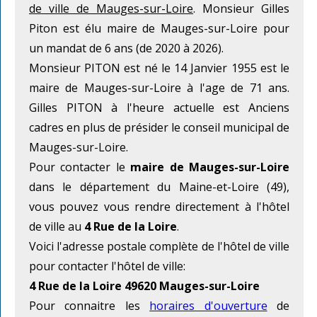
de ville de Mauges-sur-Loire
. Monsieur Gilles
Piton est élu maire de Mauges-sur-Loire pour
un mandat de 6 ans (de 2020 à 2026).
Monsieur PITON est né le 14 Janvier 1955 est le
maire de Mauges-sur-Loire à l'age de 71 ans.
Gilles PITON à l'heure actuelle est Anciens
cadres en plus de présider le conseil municipal de
Mauges-sur-Loire.
Pour contacter le
maire de Mauges-sur-Loire
dans le département du Maine-et-Loire (49),
vous pouvez vous rendre directement à l'hôtel
de ville au
4 Rue de la Loire
.
Voici l'adresse postale complète de l'hôtel de ville
pour contacter l'hôtel de ville:
4 Rue de la Loire 49620 Mauges-sur-Loire
Pour connaitre les
horaires d'ouverture
de