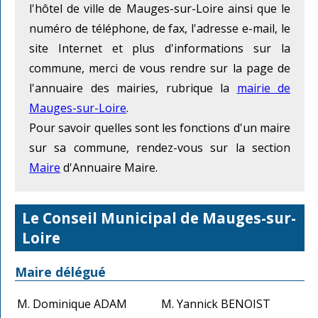
l'hôtel de ville de Mauges-sur-Loire ainsi que le
numéro de téléphone, de fax, l'adresse e-mail, le
site Internet et plus d'informations sur la
commune, merci de vous rendre sur la page de
l'annuaire des mairies, rubrique la
mairie de
Mauges-sur-Loire
.
Pour savoir quelles sont les fonctions d'un maire
sur sa commune, rendez-vous sur la section
Maire
d'Annuaire Maire.
Le Conseil Municipal de Mauges-sur-
Loire
Maire délégué
M. Dominique ADAM
M. Yannick BENOIST