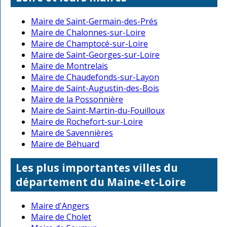
Maire de Saint-Germain-des-Prés
Maire de Chalonnes-sur-Loire
Maire de Champtocé-sur-Loire
Maire de Saint-Georges-sur-Loire
Maire de Montrelais
Maire de Chaudefonds-sur-Layon
Maire de Saint-Augustin-des-Bois
Maire de la Possonnière
Maire de Saint-Martin-du-Fouilloux
Maire de Rochefort-sur-Loire
Maire de Savennières
Maire de Béhuard
Les plus importantes villes du
département du Maine-et-Loire
Maire d'Angers
Maire de Cholet