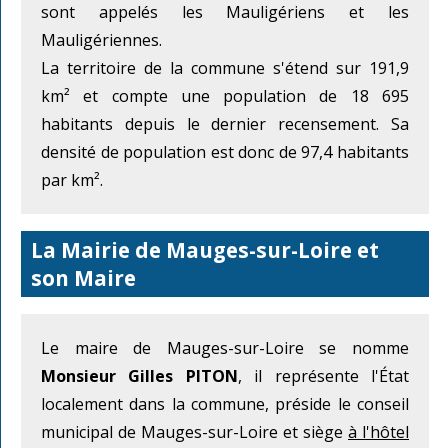
sont appelés les Mauligériens et les
Mauligériennes.
La territoire de la commune s'étend sur 191,9
km² et compte une population de 18 695
habitants depuis le dernier recensement. Sa
densité de population est donc de 97,4 habitants
par km².
La Mairie de Mauges-sur-Loire et
son Maire
Le maire de Mauges-sur-Loire se nomme
Monsieur Gilles PITON
, il représente l'État
localement dans la commune, préside le conseil
municipal de Mauges-sur-Loire et siège
à l'hôtel