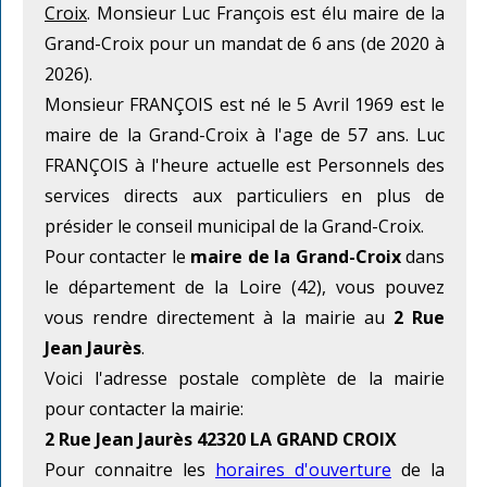
Croix
. Monsieur Luc François est élu maire de la
Grand-Croix pour un mandat de 6 ans (de 2020 à
2026).
Monsieur FRANÇOIS est né le 5 Avril 1969 est le
maire de la Grand-Croix à l'age de 57 ans. Luc
FRANÇOIS à l'heure actuelle est Personnels des
services directs aux particuliers en plus de
présider le conseil municipal de la Grand-Croix.
Pour contacter le
maire de la Grand-Croix
dans
le département de la Loire (42), vous pouvez
vous rendre directement à la mairie au
2 Rue
Jean Jaurès
.
Voici l'adresse postale complète de la mairie
pour contacter la mairie:
2 Rue Jean Jaurès 42320 LA GRAND CROIX
Pour connaitre les
horaires d'ouverture
de la