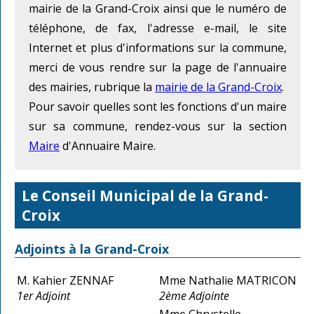
mairie de la Grand-Croix ainsi que le numéro de
téléphone, de fax, l'adresse e-mail, le site
Internet et plus d'informations sur la commune,
merci de vous rendre sur la page de l'annuaire
des mairies, rubrique la
mairie de la Grand-Croix
.
Pour savoir quelles sont les fonctions d'un maire
sur sa commune, rendez-vous sur la section
Maire
d'Annuaire Maire.
Le Conseil Municipal de la Grand-
Croix
Adjoints à la Grand-Croix
M. Kahier ZENNAF
Mme Nathalie MATRICON
1er Adjoint
2ème Adjointe
Mme Chrystelle