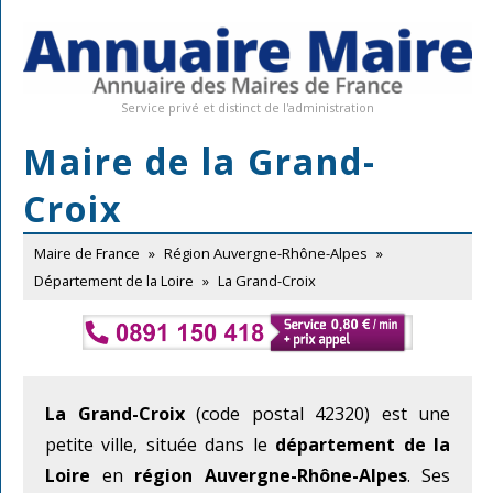
Service privé et distinct de l'administration
Maire de la Grand-
Croix
Maire de France
»
Région Auvergne-Rhône-Alpes
»
Département de la Loire
»
La Grand-Croix
La Grand-Croix
(code postal 42320) est une
petite ville, située dans le
département de la
Loire
en
région Auvergne-Rhône-Alpes
. Ses