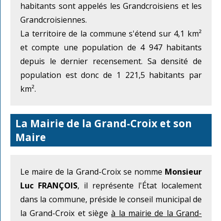
habitants sont appelés les Grandcroisiens et les
Grandcroisiennes.
La territoire de la commune s'étend sur 4,1 km²
et compte une population de 4 947 habitants
depuis le dernier recensement. Sa densité de
population est donc de 1 221,5 habitants par
km².
La Mairie de la Grand-Croix et son
Maire
Le maire de la Grand-Croix se nomme
Monsieur
Luc FRANÇOIS
, il représente l'État localement
dans la commune, préside le conseil municipal de
la Grand-Croix et siège
à la mairie de la Grand-