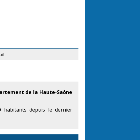
il
artement de la Haute-Saône
 habitants depuis le dernier