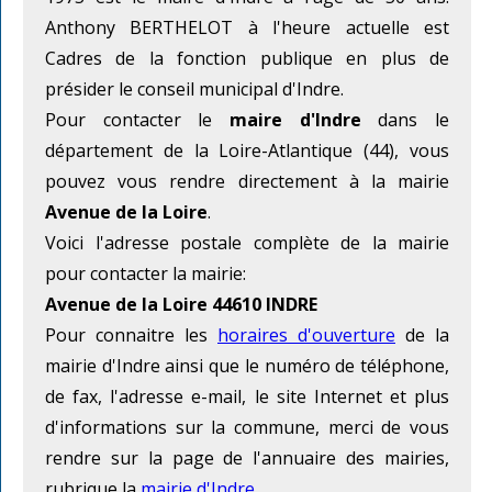
Anthony BERTHELOT à l'heure actuelle est
Cadres de la fonction publique en plus de
présider le conseil municipal d'Indre.
Pour contacter le
maire d'Indre
dans le
département de la Loire-Atlantique (44), vous
pouvez vous rendre directement à la mairie
Avenue de la Loire
.
Voici l'adresse postale complète de la mairie
pour contacter la mairie:
Avenue de la Loire 44610 INDRE
Pour connaitre les
horaires d'ouverture
de la
mairie d'Indre ainsi que le numéro de téléphone,
de fax, l'adresse e-mail, le site Internet et plus
d'informations sur la commune, merci de vous
rendre sur la page de l'annuaire des mairies,
rubrique la
mairie d'Indre
.