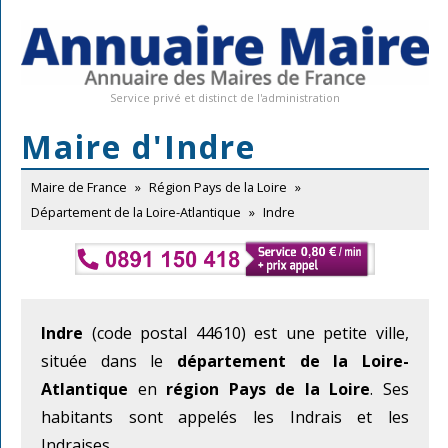
Service privé et distinct de l'administration
Maire d'Indre
Maire de France
»
Région Pays de la Loire
»
Département de la Loire-Atlantique
»
Indre
Indre
(code postal 44610) est une petite ville,
située dans le
département de la Loire-
Atlantique
en
région Pays de la Loire
. Ses
habitants sont appelés les Indrais et les
Indraises.