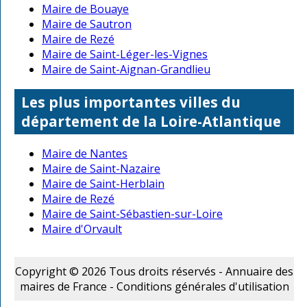
Maire de Bouaye
Maire de Sautron
Maire de Rezé
Maire de Saint-Léger-les-Vignes
Maire de Saint-Aignan-Grandlieu
Les plus importantes villes du
département de la Loire-Atlantique
Maire de Nantes
Maire de Saint-Nazaire
Maire de Saint-Herblain
Maire de Rezé
Maire de Saint-Sébastien-sur-Loire
Maire d'Orvault
Copyright © 2026 Tous droits réservés - Annuaire des
maires de France -
Conditions générales d'utilisation