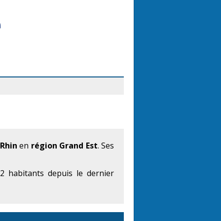
Rhin
en
région Grand Est
. Ses
 habitants depuis le dernier