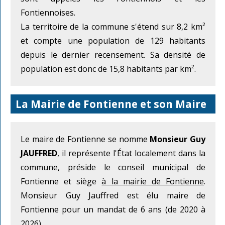
Fontiennoises.
La territoire de la commune s'étend sur 8,2 km²
et compte une population de 129 habitants
depuis le dernier recensement. Sa densité de
population est donc de 15,8 habitants par km².
La Mairie de Fontienne et son Maire
Le maire de Fontienne se nomme
Monsieur Guy
JAUFFRED
, il représente l'État localement dans la
commune, préside le conseil municipal de
Fontienne et siège
à la mairie de Fontienne
.
Monsieur Guy Jauffred est élu maire de
Fontienne pour un mandat de 6 ans (de 2020 à
2026).