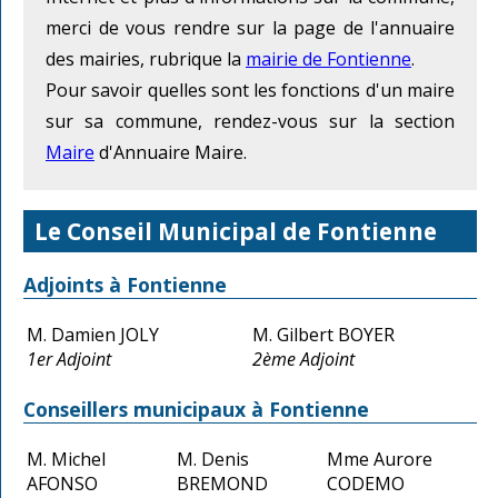
merci de vous rendre sur la page de l'annuaire
des mairies, rubrique la
mairie de Fontienne
.
Pour savoir quelles sont les fonctions d'un maire
sur sa commune, rendez-vous sur la section
Maire
d'Annuaire Maire.
Le Conseil Municipal de Fontienne
Adjoints à Fontienne
M. Damien JOLY
M. Gilbert BOYER
1er Adjoint
2ème Adjoint
Conseillers municipaux à Fontienne
M. Michel
M. Denis
Mme Aurore
AFONSO
BREMOND
CODEMO