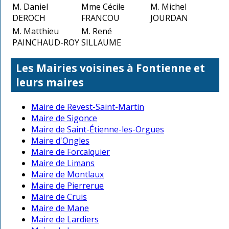
M. Daniel
Mme Cécile
M. Michel
DEROCH
FRANCOU
JOURDAN
M. Matthieu
M. René
PAINCHAUD-ROY
SILLAUME
Les Mairies voisines à Fontienne et
leurs maires
Maire de Revest-Saint-Martin
Maire de Sigonce
Maire de Saint-Étienne-les-Orgues
Maire d'Ongles
Maire de Forcalquier
Maire de Limans
Maire de Montlaux
Maire de Pierrerue
Maire de Cruis
Maire de Mane
Maire de Lardiers