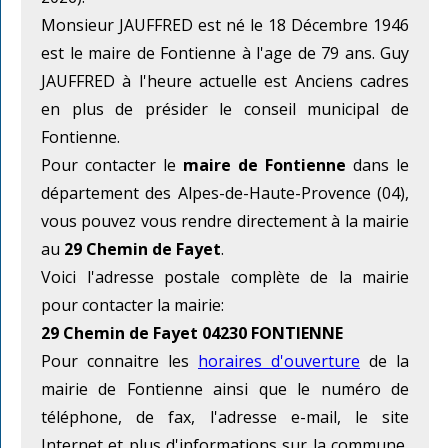
Monsieur JAUFFRED est né le 18 Décembre 1946
est le maire de Fontienne à l'age de 79 ans. Guy
JAUFFRED à l'heure actuelle est Anciens cadres
en plus de présider le conseil municipal de
Fontienne.
Pour contacter le
maire de Fontienne
dans le
département des Alpes-de-Haute-Provence (04),
vous pouvez vous rendre directement à la mairie
au
29 Chemin de Fayet
.
Voici l'adresse postale complète de la mairie
pour contacter la mairie:
29 Chemin de Fayet 04230 FONTIENNE
Pour connaitre les
horaires d'ouverture
de la
mairie de Fontienne ainsi que le numéro de
téléphone, de fax, l'adresse e-mail, le site
Internet et plus d'informations sur la commune,