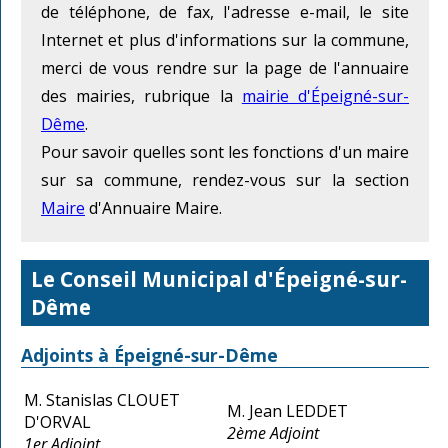
de téléphone, de fax, l'adresse e-mail, le site
Internet et plus d'informations sur la commune,
merci de vous rendre sur la page de l'annuaire
des mairies, rubrique la
mairie d'Épeigné-sur-
Dême
.
Pour savoir quelles sont les fonctions d'un maire
sur sa commune, rendez-vous sur la section
Maire
d'Annuaire Maire.
Le Conseil Municipal d'Épeigné-sur-
Dême
Adjoints à Épeigné-sur-Dême
M. Stanislas CLOUET
M. Jean LEDDET
D'ORVAL
2ème Adjoint
1er Adjoint