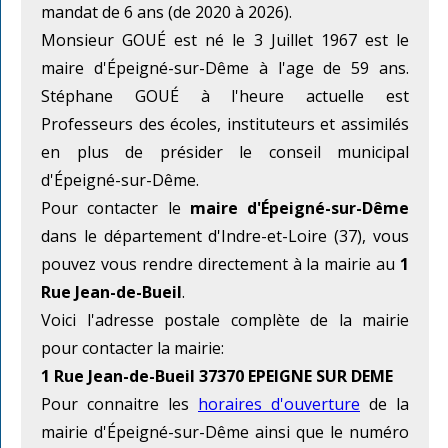
mandat de 6 ans (de 2020 à 2026).
Monsieur GOUÉ est né le 3 Juillet 1967 est le
maire d'Épeigné-sur-Dême à l'age de 59 ans.
Stéphane GOUÉ à l'heure actuelle est
Professeurs des écoles, instituteurs et assimilés
en plus de présider le conseil municipal
d'Épeigné-sur-Dême.
Pour contacter le
maire d'Épeigné-sur-Dême
dans le département d'Indre-et-Loire (37), vous
pouvez vous rendre directement à la mairie au
1
Rue Jean-de-Bueil
.
Voici l'adresse postale complète de la mairie
pour contacter la mairie:
1 Rue Jean-de-Bueil 37370 EPEIGNE SUR DEME
Pour connaitre les
horaires d'ouverture
de la
mairie d'Épeigné-sur-Dême ainsi que le numéro