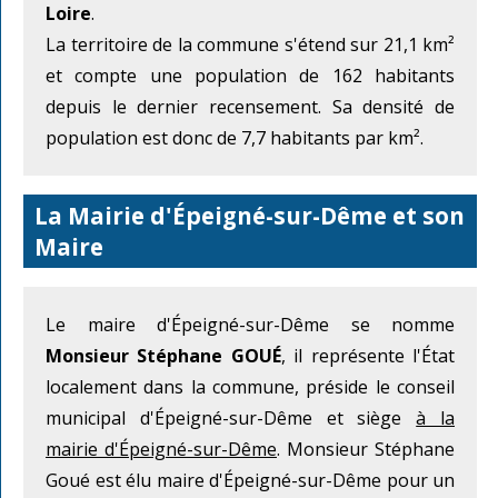
Loire
.
La territoire de la commune s'étend sur 21,1 km²
et compte une population de 162 habitants
depuis le dernier recensement. Sa densité de
population est donc de 7,7 habitants par km².
La Mairie d'Épeigné-sur-Dême et son
Maire
Le maire d'Épeigné-sur-Dême se nomme
Monsieur Stéphane GOUÉ
, il représente l'État
localement dans la commune, préside le conseil
municipal d'Épeigné-sur-Dême et siège
à la
mairie d'Épeigné-sur-Dême
. Monsieur Stéphane
Goué est élu maire d'Épeigné-sur-Dême pour un