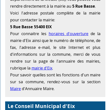
rendre directement à la mairie au
5 Rue Basse
.
Voici l'adresse postale complète de la mairie
pour contacter la mairie:
5 Rue Basse 55400 EIX
Pour connaitre les
horaires d'ouverture
de la
mairie d'Eix ainsi que le numéro de téléphone, de
fax, l'adresse e-mail, le site Internet et plus
d'informations sur la commune, merci de vous
rendre sur la page de l'annuaire des mairies,
rubrique la
mairie d'Eix
.
Pour savoir quelles sont les fonctions d'un maire
sur sa commune, rendez-vous sur la section
Maire
d'Annuaire Maire.
Le Conseil Municipal d'Eix