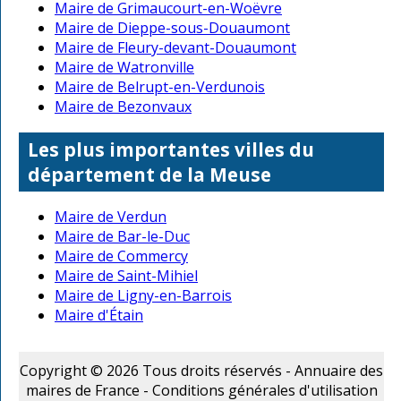
Maire de Grimaucourt-en-Woëvre
Maire de Dieppe-sous-Douaumont
Maire de Fleury-devant-Douaumont
Maire de Watronville
Maire de Belrupt-en-Verdunois
Maire de Bezonvaux
Les plus importantes villes du
département de la Meuse
Maire de Verdun
Maire de Bar-le-Duc
Maire de Commercy
Maire de Saint-Mihiel
Maire de Ligny-en-Barrois
Maire d'Étain
Copyright © 2026 Tous droits réservés - Annuaire des
maires de France -
Conditions générales d'utilisation