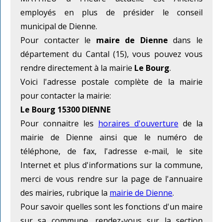
employés en plus de présider le conseil
municipal de Dienne.
Pour contacter le
maire de Dienne
dans le
département du Cantal (15), vous pouvez vous
rendre directement à la mairie
Le Bourg
.
Voici l'adresse postale complète de la mairie
pour contacter la mairie:
Le Bourg 15300 DIENNE
Pour connaitre les
horaires d'ouverture
de la
mairie de Dienne ainsi que le numéro de
téléphone, de fax, l'adresse e-mail, le site
Internet et plus d'informations sur la commune,
merci de vous rendre sur la page de l'annuaire
des mairies, rubrique la
mairie de Dienne
.
Pour savoir quelles sont les fonctions d'un maire
sur sa commune, rendez-vous sur la section