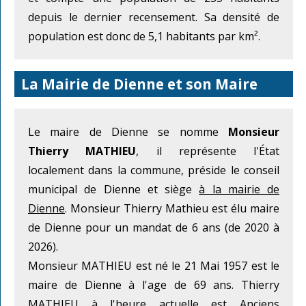
depuis le dernier recensement. Sa densité de
population est donc de 5,1 habitants par km².
La Mairie de Dienne et son Maire
Le maire de Dienne se nomme
Monsieur
Thierry MATHIEU
, il représente l'État
localement dans la commune, préside le conseil
municipal de Dienne et siège
à la mairie de
Dienne
. Monsieur Thierry Mathieu est élu maire
de Dienne pour un mandat de 6 ans (de 2020 à
2026).
Monsieur MATHIEU est né le 21 Mai 1957 est le
maire de Dienne à l'age de 69 ans. Thierry
MATHIEU à l'heure actuelle est Anciens