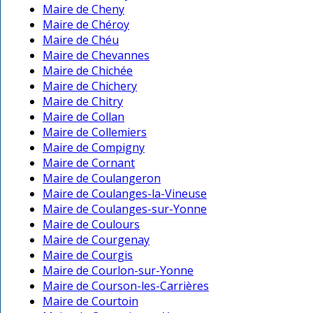
Maire de Cheny
Maire de Chéroy
Maire de Chéu
Maire de Chevannes
Maire de Chichée
Maire de Chichery
Maire de Chitry
Maire de Collan
Maire de Collemiers
Maire de Compigny
Maire de Cornant
Maire de Coulangeron
Maire de Coulanges-la-Vineuse
Maire de Coulanges-sur-Yonne
Maire de Coulours
Maire de Courgenay
Maire de Courgis
Maire de Courlon-sur-Yonne
Maire de Courson-les-Carrières
Maire de Courtoin