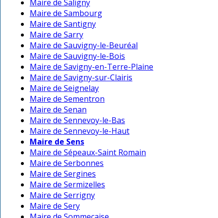
Maire de Saligny
Maire de Sambourg
Maire de Santigny
Maire de Sarry
Maire de Sauvigny-le-Beuréal
Maire de Sauvigny-le-Bois
Maire de Savigny-en-Terre-Plaine
Maire de Savigny-sur-Clairis
Maire de Seignelay
Maire de Sementron
Maire de Senan
Maire de Sennevoy-le-Bas
Maire de Sennevoy-le-Haut
Maire de Sens
Maire de Sépeaux-Saint Romain
Maire de Serbonnes
Maire de Sergines
Maire de Sermizelles
Maire de Serrigny
Maire de Sery
Maire de Sommecaise