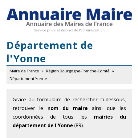
Service privé et distinct de l'administration
Département de
l'Yonne
Maire de France
»
Région Bourgogne-Franche-Comté
»
Département Yonne
Grâce au formulaire de rechercher ci-dessous,
retrouver le
nom du maire
ainsi que les
coordonnées de tous les
mairies du
département de l'Yonne
(89).