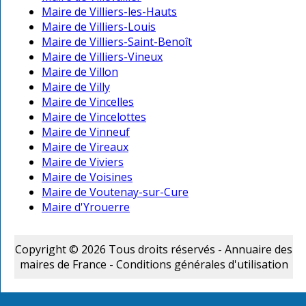
Maire de Villiers-les-Hauts
Maire de Villiers-Louis
Maire de Villiers-Saint-Benoît
Maire de Villiers-Vineux
Maire de Villon
Maire de Villy
Maire de Vincelles
Maire de Vincelottes
Maire de Vinneuf
Maire de Vireaux
Maire de Viviers
Maire de Voisines
Maire de Voutenay-sur-Cure
Maire d'Yrouerre
Copyright © 2026 Tous droits réservés - Annuaire des
maires de France -
Conditions générales d'utilisation