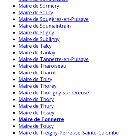
Maire de Sormery
Maire de Soucy
Maire de Sougères-en-Puisaye
Maire de Soumaintrain
Maire de Stigny
Maire de Subligny
Maire de Talcy
Maire de Tanlay
Maire de Tannerre-en-Puisaye
Maire de Tharoiseau
Maire de Tharot
Maire de Thizy
Maire de Thorey
Maire de Thorigny-sur-Oreuse
Maire de Thory
Maire de Thury
Maire de Tissey
Maire de Tonnerre
Maire de Toucy
Maire de Treigny-Perreuse-Sainte-Colombe