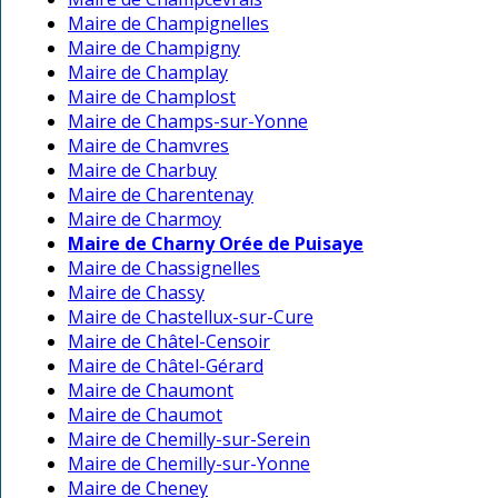
Maire de Champignelles
Maire de Champigny
Maire de Champlay
Maire de Champlost
Maire de Champs-sur-Yonne
Maire de Chamvres
Maire de Charbuy
Maire de Charentenay
Maire de Charmoy
Maire de Charny Orée de Puisaye
Maire de Chassignelles
Maire de Chassy
Maire de Chastellux-sur-Cure
Maire de Châtel-Censoir
Maire de Châtel-Gérard
Maire de Chaumont
Maire de Chaumot
Maire de Chemilly-sur-Serein
Maire de Chemilly-sur-Yonne
Maire de Cheney