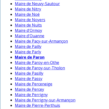
Maire de Neuvy-Sautour
Maire de Nitry
Maire de Noé
Maire de Noyers
Maire de Nuits
Maire d'Ormoy
Maire d'Ouanne
Maire de Pacy-sur-Armançon
Maire de Pailly
Maire de Parly
Maire de Paron
Maire de Paroy-en-Othe
Maire de Paroy-sur-Tholon
Maire de Pasilly
Maire de Passy
Maire de Perceneige
Maire de Percey
Maire de Perrigny
Maire de Perrigny-sur-Armançon
Maire de Pierre-Perthuis