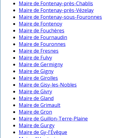
Maire de Fontenay-près-Chablis
Maire de Fontenay-près-Vézelay
Maire de Fontenay-sous-Fouronnes
Maire de Fontenoy
Maire de Fouchères
Maire de Fournaudin
Maire de Fouronnes
Maire de Fresnes
Maire de Fulvy
Maire de Germigny
Maire de Gigny
Maire de Girolles
Maire de Gisy-les-Nobles
Maire de Givry
Maire de Gland
Maire de Grimault
Maire de Gron
Maire de Guillon-Terre-Plaine
Maire de Gurgy
Maire de Gy-l'Évêque