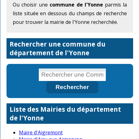
Ou choisir une
commune de l'Yonne
parmis la
liste située en dessous du champs de recherche
pour trouver la mairie de l'Yonne recherchée.
Rechercher une commune du
département de l'Yonne
Liste des Mairies du département
de l'Yonne
Maire d'Aigremont