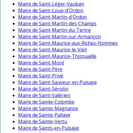
Maire de Saint-Léger-Vauban
Maire de Saint-Loup-d'Ordon
Maire de Saint-Martin-d'Ordon
Maire de Saint-Martin-des-Champs
Maire de Saint-Martin-du-Tertre
Maire de Saint-Martin-sur-Armançon
Maire de Saint-Maurice-aux-Riches-Hommes
Maire de Saint-Maurice-le-Vieil
Maire de Saint-Maurice-Thizouaille
Maire de Saint-Moré
Maire de Saint-Père
Maire de Saint-Privé
Maire de Saint-Sauveur-en-Puisaye
Maire de Saint-Sérotin
Maire de Saint-Valérien
Maire de Sainte-Colombe
Maire de Sainte-Magnance
Maire de Sainte-Pallaye
Maire de Sainte-Vertu
Maire de Saints-en-Puisaye