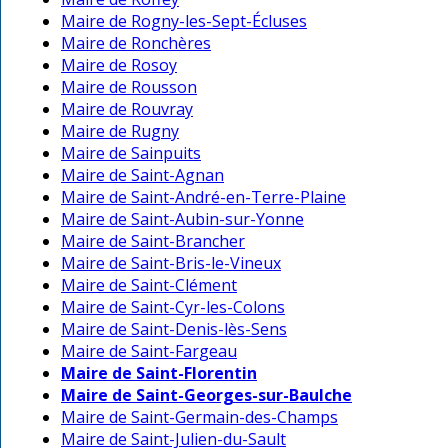
Maire de Rogny-les-Sept-Écluses
Maire de Ronchères
Maire de Rosoy
Maire de Rousson
Maire de Rouvray
Maire de Rugny
Maire de Sainpuits
Maire de Saint-Agnan
Maire de Saint-André-en-Terre-Plaine
Maire de Saint-Aubin-sur-Yonne
Maire de Saint-Brancher
Maire de Saint-Bris-le-Vineux
Maire de Saint-Clément
Maire de Saint-Cyr-les-Colons
Maire de Saint-Denis-lès-Sens
Maire de Saint-Fargeau
Maire de Saint-Florentin
Maire de Saint-Georges-sur-Baulche
Maire de Saint-Germain-des-Champs
Maire de Saint-Julien-du-Sault