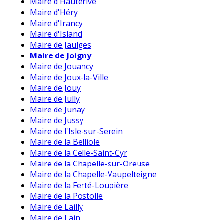
Maire d'Hauterive
Maire d'Héry
Maire d'Irancy
Maire d'Island
Maire de Jaulges
Maire de Joigny
Maire de Jouancy
Maire de Joux-la-Ville
Maire de Jouy
Maire de Jully
Maire de Junay
Maire de Jussy
Maire de l'Isle-sur-Serein
Maire de la Belliole
Maire de la Celle-Saint-Cyr
Maire de la Chapelle-sur-Oreuse
Maire de la Chapelle-Vaupelteigne
Maire de la Ferté-Loupière
Maire de la Postolle
Maire de Lailly
Maire de Lain