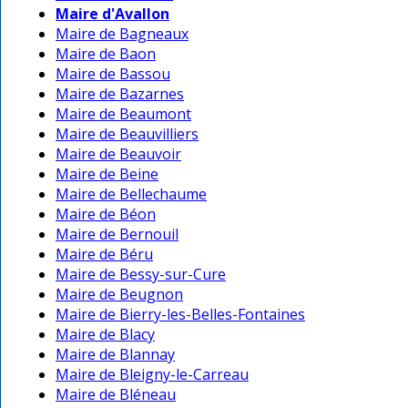
Maire d'Avallon
Maire de Bagneaux
Maire de Baon
Maire de Bassou
Maire de Bazarnes
Maire de Beaumont
Maire de Beauvilliers
Maire de Beauvoir
Maire de Beine
Maire de Bellechaume
Maire de Béon
Maire de Bernouil
Maire de Béru
Maire de Bessy-sur-Cure
Maire de Beugnon
Maire de Bierry-les-Belles-Fontaines
Maire de Blacy
Maire de Blannay
Maire de Bleigny-le-Carreau
Maire de Bléneau