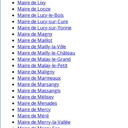
Maire de Lixy
Maire de Looze
Maire de Lucy-le-Bois
Maire de Lucy-sur-Cure
Maire de Lucy-sur-Yonne
Maire de Magny
Maire de Maillot
Maire de Mailly-la-Ville
Maire de Mailly-le-Château
Maire de Malay-le-Grand
Maire de Malay-le-Petit
Maire de Maligny
Maire de Marmeaux
Maire de Marsangy
Maire de Massangis
Maire de Mélisey
Maire de Menades
Maire de Mercy
Maire de Méré
Maire de Merry-la-Vallée