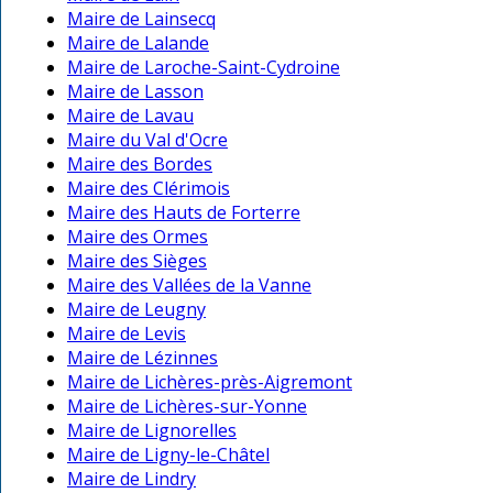
Maire de Lainsecq
Maire de Lalande
Maire de Laroche-Saint-Cydroine
Maire de Lasson
Maire de Lavau
Maire du Val d'Ocre
Maire des Bordes
Maire des Clérimois
Maire des Hauts de Forterre
Maire des Ormes
Maire des Sièges
Maire des Vallées de la Vanne
Maire de Leugny
Maire de Levis
Maire de Lézinnes
Maire de Lichères-près-Aigremont
Maire de Lichères-sur-Yonne
Maire de Lignorelles
Maire de Ligny-le-Châtel
Maire de Lindry