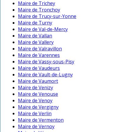
Maire de Trichey
Maire de Tronchoy
Maire de Trucy-sur-Yonne
Maire de Turny
Maire de Val-de-Mercy
Maire de Vallan
Maire de Vallery
Maire de Valravillon
Maire de Varennes
Maire de Vassy-sous-Pisy
Maire de Vaudeurs
Maire de Vault-de-Lugny
Maire de Vaumort
Maire de Venizy
Maire de Venouse
Maire de Venoy
Maire de Vergigny
Maire de Verlin
Maire de Vermenton
Maire de Vernoy