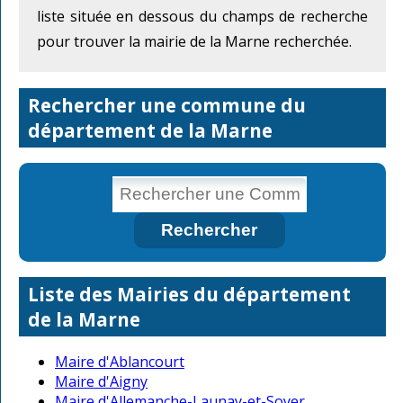
liste située en dessous du champs de recherche
pour trouver la mairie de la Marne recherchée.
Rechercher une commune du
département de la Marne
Liste des Mairies du département
de la Marne
Maire d'Ablancourt
Maire d'Aigny
Maire d'Allemanche-Launay-et-Soyer