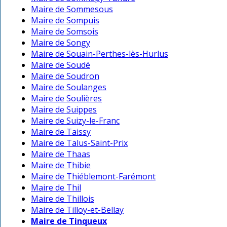
Maire de Sommesous
Maire de Sompuis
Maire de Somsois
Maire de Songy
Maire de Souain-Perthes-lès-Hurlus
Maire de Soudé
Maire de Soudron
Maire de Soulanges
Maire de Soulières
Maire de Suippes
Maire de Suizy-le-Franc
Maire de Taissy
Maire de Talus-Saint-Prix
Maire de Thaas
Maire de Thibie
Maire de Thiéblemont-Farémont
Maire de Thil
Maire de Thillois
Maire de Tilloy-et-Bellay
Maire de Tinqueux