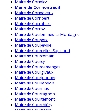
Maire de Cormicy
Maire de Cormontreuil
Maire de Cormoyeux
Maire de Corribert
Maire de Corrobert
Maire de Corroy
Maire de Coulommes-la-Montagne
Maire de Coupetz
Maire de Coupéville
Maire de Courcelles-Sapicourt
Maire de Courcemain
Maire de Courcy
Maire de Courdemanges
Maire de Courgivaux
Maire de Courjeonnet
Maire de Courlandon
Maire de Courmas
Maire de Courtagnon
Maire de Courtémont
Maire de Courthiézy