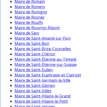
Maire de Romain
Maire de Romery
Maire de Romigny
Maire de Rosnay
Maire de Rouffy
Maire de Rouvroy-Ripont
Maire de Sacy
Maire de Saint-Amand-sur-Fion
Maire de Saint-Bon
Maire de Saint-Brice-Courcelles
Maire de Saint-Chéron
Maire de Saint-Étienne-au-Temple
Maire de Saint-Étienne-sur-Suippe
Maire de Saint-Eulien
Maire de Saint-Euphraise-et-Clairizet
Maire de Saint-Germain-la-Ville
Maire de Saint-Gibrien
Maire de Saint-Gilles
Maire de Saint-Hilaire-le-Grand
Maire de Saint-Hilaire-le-Petit
Maire de Saint-Imoges