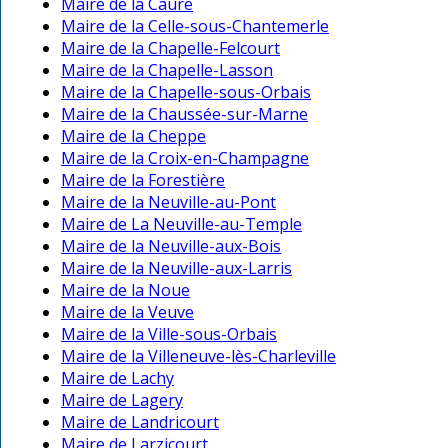
Maire de la Caure
Maire de la Celle-sous-Chantemerle
Maire de la Chapelle-Felcourt
Maire de la Chapelle-Lasson
Maire de la Chapelle-sous-Orbais
Maire de la Chaussée-sur-Marne
Maire de la Cheppe
Maire de la Croix-en-Champagne
Maire de la Forestière
Maire de la Neuville-au-Pont
Maire de La Neuville-au-Temple
Maire de la Neuville-aux-Bois
Maire de la Neuville-aux-Larris
Maire de la Noue
Maire de la Veuve
Maire de la Ville-sous-Orbais
Maire de la Villeneuve-lès-Charleville
Maire de Lachy
Maire de Lagery
Maire de Landricourt
Maire de Larzicourt