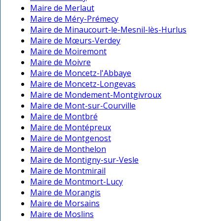
Maire de Merlaut
Maire de Méry-Prémecy
Maire de Minaucourt-le-Mesnil-lès-Hurlus
Maire de Mœurs-Verdey
Maire de Moiremont
Maire de Moivre
Maire de Moncetz-l'Abbaye
Maire de Moncetz-Longevas
Maire de Mondement-Montgivroux
Maire de Mont-sur-Courville
Maire de Montbré
Maire de Montépreux
Maire de Montgenost
Maire de Monthelon
Maire de Montigny-sur-Vesle
Maire de Montmirail
Maire de Montmort-Lucy
Maire de Morangis
Maire de Morsains
Maire de Moslins