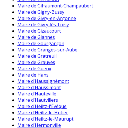
Maire de Giffaumont-Champaubert
Maire de Gigny-Bussy
Maire de Givry-en-Argonne
Maire de Givry-lès-Loisy
Maire de Gizaucourt
Maire de Glannes
Maire de Gourgançon
Maire de Granges-sur-Aube
Maire de Gratreuil
Maire de Grauves
Maire de Gueux
Maire de Hans
Maire d'Haussignémont
Maire d'Haussimont
Maire d'Hauteville
Maire d'Hautvillers
Maire d'Heiltz-l'Évêque
Maire d'Heiltz-le-Hutier
Maire d'Heiltz-le-Maurupt
Maire d'Hermonville