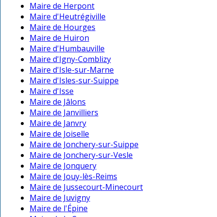
Maire de Herpont
Maire d'Heutrégiville
Maire de Hourges
Maire de Huiron
Maire d'Humbauville
Maire d'Igny-Comblizy
Maire d'Isle-sur-Marne
Maire d'Isles-sur-Suippe
Maire d'Isse
Maire de Jâlons
Maire de Janvilliers
Maire de Janvry
Maire de Joiselle
Maire de Jonchery-sur-Suippe
Maire de Jonchery-sur-Vesle
Maire de Jonquery
Maire de Jouy-lès-Reims
Maire de Jussecourt-Minecourt
Maire de Juvigny
Maire de l'Épine