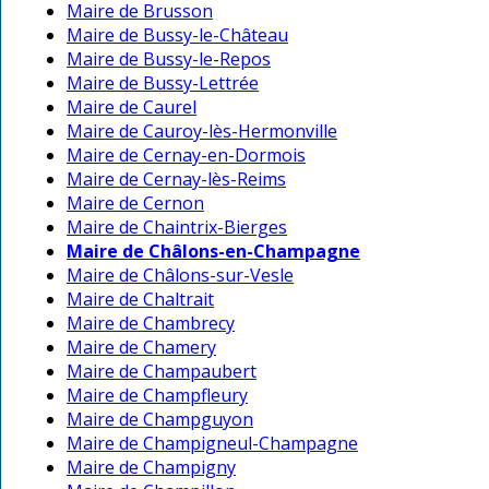
Maire de Brusson
Maire de Bussy-le-Château
Maire de Bussy-le-Repos
Maire de Bussy-Lettrée
Maire de Caurel
Maire de Cauroy-lès-Hermonville
Maire de Cernay-en-Dormois
Maire de Cernay-lès-Reims
Maire de Cernon
Maire de Chaintrix-Bierges
Maire de Châlons-en-Champagne
Maire de Châlons-sur-Vesle
Maire de Chaltrait
Maire de Chambrecy
Maire de Chamery
Maire de Champaubert
Maire de Champfleury
Maire de Champguyon
Maire de Champigneul-Champagne
Maire de Champigny