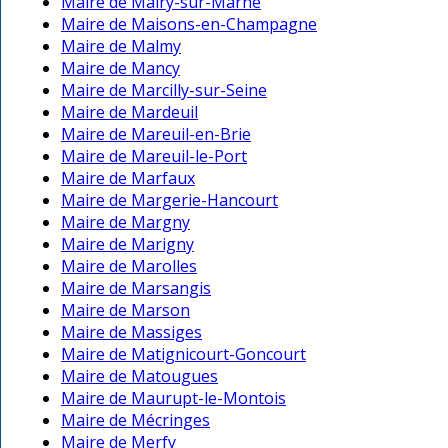
Maire de Mairy-sur-Marne
Maire de Maisons-en-Champagne
Maire de Malmy
Maire de Mancy
Maire de Marcilly-sur-Seine
Maire de Mardeuil
Maire de Mareuil-en-Brie
Maire de Mareuil-le-Port
Maire de Marfaux
Maire de Margerie-Hancourt
Maire de Margny
Maire de Marigny
Maire de Marolles
Maire de Marsangis
Maire de Marson
Maire de Massiges
Maire de Matignicourt-Goncourt
Maire de Matougues
Maire de Maurupt-le-Montois
Maire de Mécringes
Maire de Merfy