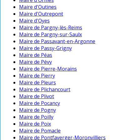
Maire d'Ormes
Maire d'Outines
Maire d'Outrepont
Maire d'Oyes
Maire de Pargny-lès-Reims
Maire de Pargny-sur-Saulx
Maire de Passavant-en-Argonne
Maire de Passy-Grigny
Maire de Péas
Maire de Pévy
Maire de Pierre-Morains
Maire de Pierry
Maire de Pleurs
Maire de Plichancourt
Maire de Plivot
Maire de Pocancy
Maire de Pogny
Maire de Poilly
Maire de Poix
Maire de Pomacle
Maire de Pontfaverger-Moronvilliers