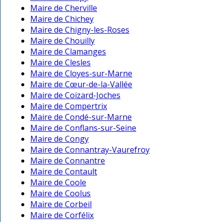
Maire de Cherville
Maire de Chichey
Maire de Chigny-les-Roses
Maire de Chouilly
Maire de Clamanges
Maire de Clesles
Maire de Cloyes-sur-Marne
Maire de Cœur-de-la-Vallée
Maire de Coizard-Joches
Maire de Compertrix
Maire de Condé-sur-Marne
Maire de Conflans-sur-Seine
Maire de Congy
Maire de Connantray-Vaurefroy
Maire de Connantre
Maire de Contault
Maire de Coole
Maire de Coolus
Maire de Corbeil
Maire de Corfélix