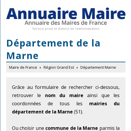
Service privé et distinct de l'administration
Département de la
Marne
Maire de France
»
Région Grand Est
»
Département Marne
Grâce au formulaire de rechercher ci-dessous,
retrouver le
nom du maire
ainsi que les
coordonnées de tous les
mairies du
département de la Marne
(51).
Ou choisir une
commune de la Marne
parmis la