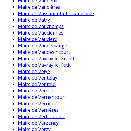
Maire de Vandeuil
Maire de Vandières
Maire de Vassimont-et-Chapelaine
Maire de Vatry
Maire de Vauchamps
Maire de Vauciennes
Maire de Vauclerc
Maire de Vaudemange
Maire de Vaudesincourt
Maire de Vavray-le-Grand
Maire de Vavray-le-Petit
Maire de Vélye
Maire de Ventelay
Maire de Venteuil
Maire de Verdon
Maire de Vernancourt
Maire de Verneuil
Maire de Verrières
Maire de Vert-Toulon
Maire de Verzenay
Maire de Verzy