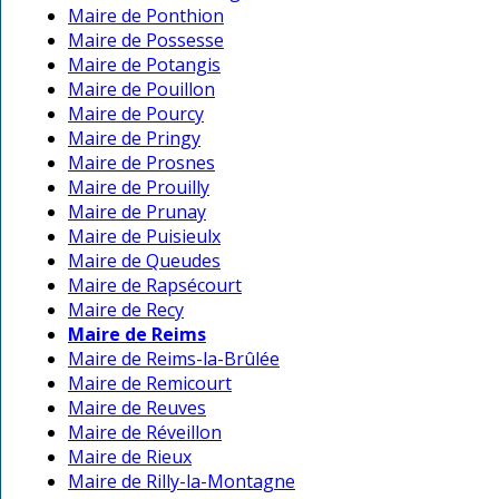
Maire de Ponthion
Maire de Possesse
Maire de Potangis
Maire de Pouillon
Maire de Pourcy
Maire de Pringy
Maire de Prosnes
Maire de Prouilly
Maire de Prunay
Maire de Puisieulx
Maire de Queudes
Maire de Rapsécourt
Maire de Recy
Maire de Reims
Maire de Reims-la-Brûlée
Maire de Remicourt
Maire de Reuves
Maire de Réveillon
Maire de Rieux
Maire de Rilly-la-Montagne