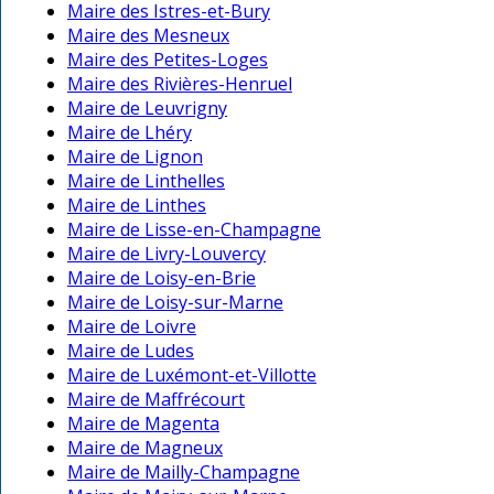
Maire des Istres-et-Bury
Maire des Mesneux
Maire des Petites-Loges
Maire des Rivières-Henruel
Maire de Leuvrigny
Maire de Lhéry
Maire de Lignon
Maire de Linthelles
Maire de Linthes
Maire de Lisse-en-Champagne
Maire de Livry-Louvercy
Maire de Loisy-en-Brie
Maire de Loisy-sur-Marne
Maire de Loivre
Maire de Ludes
Maire de Luxémont-et-Villotte
Maire de Maffrécourt
Maire de Magenta
Maire de Magneux
Maire de Mailly-Champagne