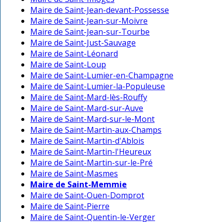
Maire de Saint-Jean-devant-Possesse
Maire de Saint-Jean-sur-Moivre
Maire de Saint-Jean-sur-Tourbe
Maire de Saint-Just-Sauvage
Maire de Saint-Léonard
Maire de Saint-Loup
Maire de Saint-Lumier-en-Champagne
Maire de Saint-Lumier-la-Populeuse
Maire de Saint-Mard-lès-Rouffy
Maire de Saint-Mard-sur-Auve
Maire de Saint-Mard-sur-le-Mont
Maire de Saint-Martin-aux-Champs
Maire de Saint-Martin-d'Ablois
Maire de Saint-Martin-l'Heureux
Maire de Saint-Martin-sur-le-Pré
Maire de Saint-Masmes
Maire de Saint-Memmie
Maire de Saint-Ouen-Domprot
Maire de Saint-Pierre
Maire de Saint-Quentin-le-Verger