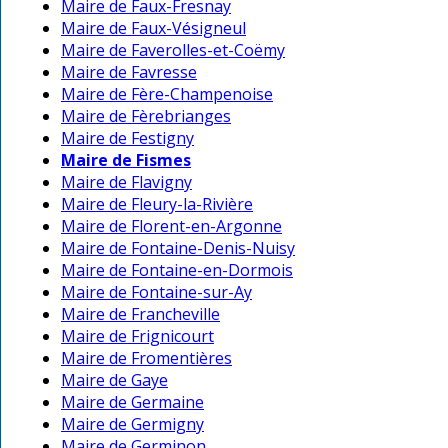
Maire de Faux-Fresnay
Maire de Faux-Vésigneul
Maire de Faverolles-et-Coëmy
Maire de Favresse
Maire de Fère-Champenoise
Maire de Fèrebrianges
Maire de Festigny
Maire de Fismes
Maire de Flavigny
Maire de Fleury-la-Rivière
Maire de Florent-en-Argonne
Maire de Fontaine-Denis-Nuisy
Maire de Fontaine-en-Dormois
Maire de Fontaine-sur-Ay
Maire de Francheville
Maire de Frignicourt
Maire de Fromentières
Maire de Gaye
Maire de Germaine
Maire de Germigny
Maire de Germinon