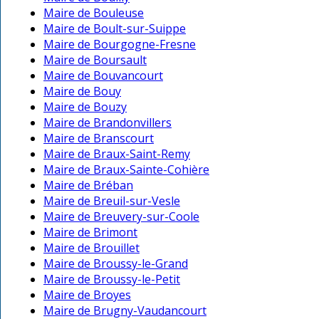
Maire de Bouleuse
Maire de Boult-sur-Suippe
Maire de Bourgogne-Fresne
Maire de Boursault
Maire de Bouvancourt
Maire de Bouy
Maire de Bouzy
Maire de Brandonvillers
Maire de Branscourt
Maire de Braux-Saint-Remy
Maire de Braux-Sainte-Cohière
Maire de Bréban
Maire de Breuil-sur-Vesle
Maire de Breuvery-sur-Coole
Maire de Brimont
Maire de Brouillet
Maire de Broussy-le-Grand
Maire de Broussy-le-Petit
Maire de Broyes
Maire de Brugny-Vaudancourt