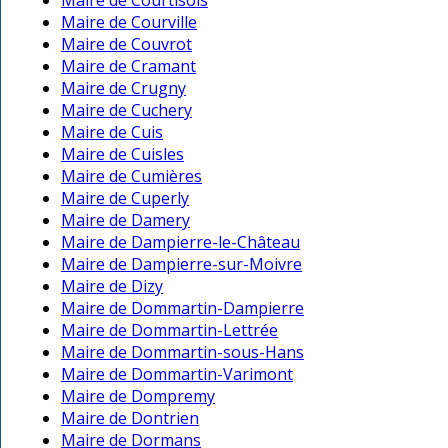
Maire de Courtisols
Maire de Courville
Maire de Couvrot
Maire de Cramant
Maire de Crugny
Maire de Cuchery
Maire de Cuis
Maire de Cuisles
Maire de Cumières
Maire de Cuperly
Maire de Damery
Maire de Dampierre-le-Château
Maire de Dampierre-sur-Moivre
Maire de Dizy
Maire de Dommartin-Dampierre
Maire de Dommartin-Lettrée
Maire de Dommartin-sous-Hans
Maire de Dommartin-Varimont
Maire de Dompremy
Maire de Dontrien
Maire de Dormans