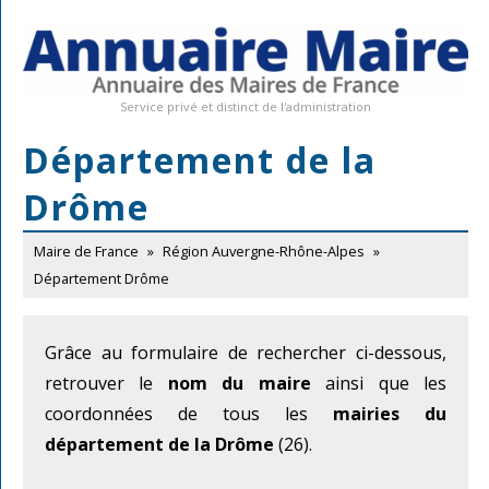
Service privé et distinct de l'administration
Département de la
Drôme
Maire de France
»
Région Auvergne-Rhône-Alpes
»
Département Drôme
Grâce au formulaire de rechercher ci-dessous,
retrouver le
nom du maire
ainsi que les
coordonnées de tous les
mairies du
département de la Drôme
(26).