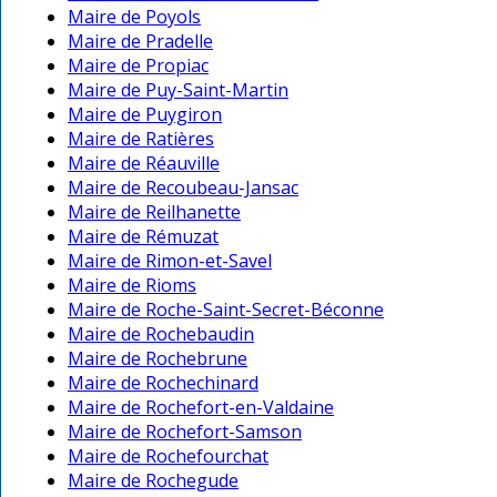
Maire de Poyols
Maire de Pradelle
Maire de Propiac
Maire de Puy-Saint-Martin
Maire de Puygiron
Maire de Ratières
Maire de Réauville
Maire de Recoubeau-Jansac
Maire de Reilhanette
Maire de Rémuzat
Maire de Rimon-et-Savel
Maire de Rioms
Maire de Roche-Saint-Secret-Béconne
Maire de Rochebaudin
Maire de Rochebrune
Maire de Rochechinard
Maire de Rochefort-en-Valdaine
Maire de Rochefort-Samson
Maire de Rochefourchat
Maire de Rochegude