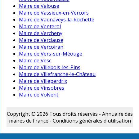
Maire de Valouse
Maire de Vassieux-en-Vercors
Maire de Vaunaveys-la-Rochette
Maire de Venterol
Maire de Vercheny
Maire de Verclause
Maire de Vercoiran
Maire de Vers-sur-Méouge
Maire de Vesc
Maire de Villebois-les-Pins
Maire de Villefranche-le-Château
Maire de Villeperdrix
Maire de Vinsobres
Maire de Volvent
Copyright © 2026 Tous droits réservés - Annuaire des
maires de France -
Conditions générales d'utilisation