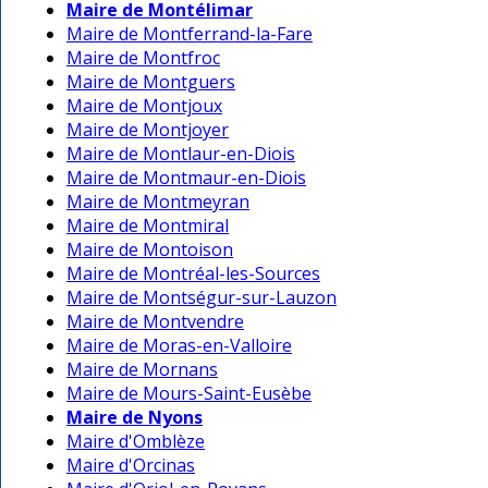
Maire de Montélimar
Maire de Montferrand-la-Fare
Maire de Montfroc
Maire de Montguers
Maire de Montjoux
Maire de Montjoyer
Maire de Montlaur-en-Diois
Maire de Montmaur-en-Diois
Maire de Montmeyran
Maire de Montmiral
Maire de Montoison
Maire de Montréal-les-Sources
Maire de Montségur-sur-Lauzon
Maire de Montvendre
Maire de Moras-en-Valloire
Maire de Mornans
Maire de Mours-Saint-Eusèbe
Maire de Nyons
Maire d'Omblèze
Maire d'Orcinas