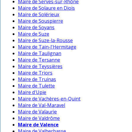
Maire de Serves-sur-Rhône
Maire de Solaure en Diois
Maire de Solérieux
Maire de Souspierre
Maire de Soyans
Maire de Suze
Maire de Suze-la-Rousse
Maire de Tain-l'Hermitage
Maire de Taulignan
Maire de Tersanne
Maire de Teyssières
Maire de Triors
Maire de Truinas
Maire de Tulette
Maire d'Upie
Maire de Vachères-en-Quint
Maire de Val-Maravel
Maire de Valaurie
Maire de Valdrôme
Maire de Valence
Maire de Valherbasse