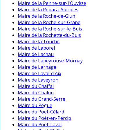
Maire de la Penne-sur-l'Ouvèze
Maire de la Répara-Auriples
Maire de la Roche-de-Glun
Maire de la Roche-sur-Grane
Maire de la Roche-sur-le-Buis
Maire de la Rochette-du-Buis
Maire de la Touche
Maire de Laborel
Maire de Lachau
Maire de Lapeyrouse-Mornay
Maire de Larnage
Maire de Laval-d'Aix
Maire de Laveyron
Maire du Chaffal
Maire du Chalon
Maire du Grand-Serre
Maire du Pègue
Maire du Poët-Célard
Maire du Poët-en-Percip
Maire du Poët-Laval