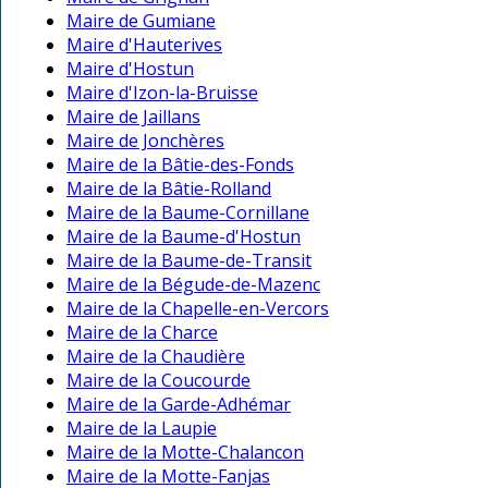
Maire de Gumiane
Maire d'Hauterives
Maire d'Hostun
Maire d'Izon-la-Bruisse
Maire de Jaillans
Maire de Jonchères
Maire de la Bâtie-des-Fonds
Maire de la Bâtie-Rolland
Maire de la Baume-Cornillane
Maire de la Baume-d'Hostun
Maire de la Baume-de-Transit
Maire de la Bégude-de-Mazenc
Maire de la Chapelle-en-Vercors
Maire de la Charce
Maire de la Chaudière
Maire de la Coucourde
Maire de la Garde-Adhémar
Maire de la Laupie
Maire de la Motte-Chalancon
Maire de la Motte-Fanjas