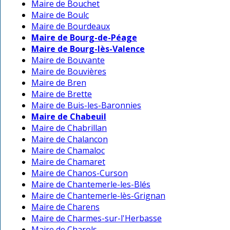
Maire de Bouchet
Maire de Boulc
Maire de Bourdeaux
Maire de Bourg-de-Péage
Maire de Bourg-lès-Valence
Maire de Bouvante
Maire de Bouvières
Maire de Bren
Maire de Brette
Maire de Buis-les-Baronnies
Maire de Chabeuil
Maire de Chabrillan
Maire de Chalancon
Maire de Chamaloc
Maire de Chamaret
Maire de Chanos-Curson
Maire de Chantemerle-les-Blés
Maire de Chantemerle-lès-Grignan
Maire de Charens
Maire de Charmes-sur-l'Herbasse
Maire de Charols