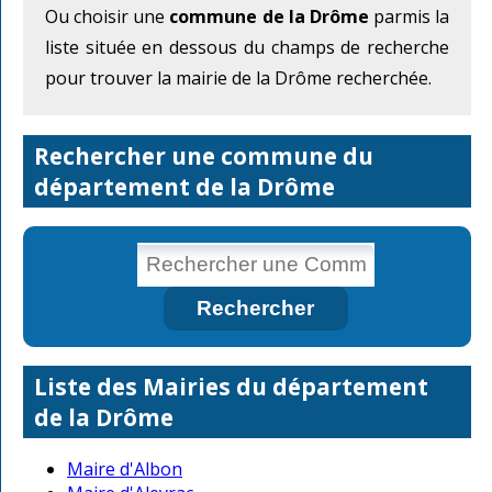
Ou choisir une
commune de la Drôme
parmis la
liste située en dessous du champs de recherche
pour trouver la mairie de la Drôme recherchée.
Rechercher une commune du
département de la Drôme
Liste des Mairies du département
de la Drôme
Maire d'Albon