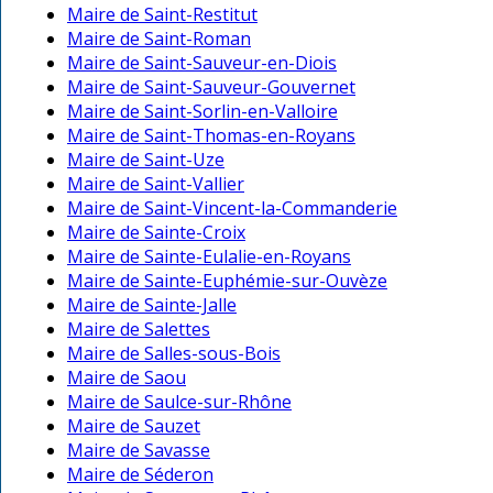
Maire de Saint-Restitut
Maire de Saint-Roman
Maire de Saint-Sauveur-en-Diois
Maire de Saint-Sauveur-Gouvernet
Maire de Saint-Sorlin-en-Valloire
Maire de Saint-Thomas-en-Royans
Maire de Saint-Uze
Maire de Saint-Vallier
Maire de Saint-Vincent-la-Commanderie
Maire de Sainte-Croix
Maire de Sainte-Eulalie-en-Royans
Maire de Sainte-Euphémie-sur-Ouvèze
Maire de Sainte-Jalle
Maire de Salettes
Maire de Salles-sous-Bois
Maire de Saou
Maire de Saulce-sur-Rhône
Maire de Sauzet
Maire de Savasse
Maire de Séderon