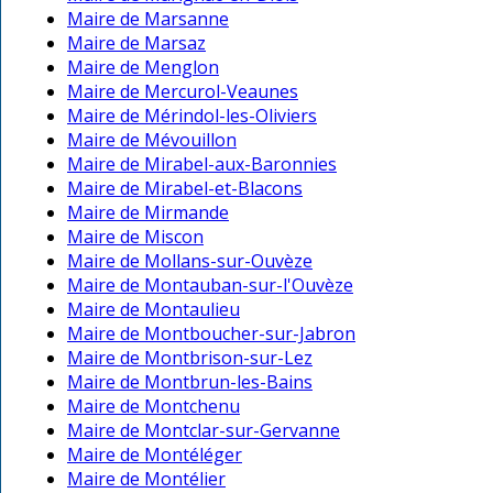
Maire de Marsanne
Maire de Marsaz
Maire de Menglon
Maire de Mercurol-Veaunes
Maire de Mérindol-les-Oliviers
Maire de Mévouillon
Maire de Mirabel-aux-Baronnies
Maire de Mirabel-et-Blacons
Maire de Mirmande
Maire de Miscon
Maire de Mollans-sur-Ouvèze
Maire de Montauban-sur-l'Ouvèze
Maire de Montaulieu
Maire de Montboucher-sur-Jabron
Maire de Montbrison-sur-Lez
Maire de Montbrun-les-Bains
Maire de Montchenu
Maire de Montclar-sur-Gervanne
Maire de Montéléger
Maire de Montélier