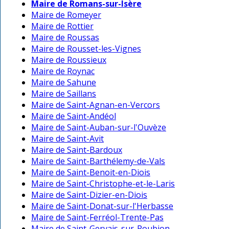
Maire de Romans-sur-Isère
Maire de Romeyer
Maire de Rottier
Maire de Roussas
Maire de Rousset-les-Vignes
Maire de Roussieux
Maire de Roynac
Maire de Sahune
Maire de Saillans
Maire de Saint-Agnan-en-Vercors
Maire de Saint-Andéol
Maire de Saint-Auban-sur-l'Ouvèze
Maire de Saint-Avit
Maire de Saint-Bardoux
Maire de Saint-Barthélemy-de-Vals
Maire de Saint-Benoit-en-Diois
Maire de Saint-Christophe-et-le-Laris
Maire de Saint-Dizier-en-Diois
Maire de Saint-Donat-sur-l'Herbasse
Maire de Saint-Ferréol-Trente-Pas
Maire de Saint-Gervais-sur-Roubion