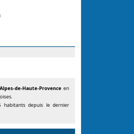
Alpes-de-Haute-Provence
en
oises.
 habitants depuis le dernier