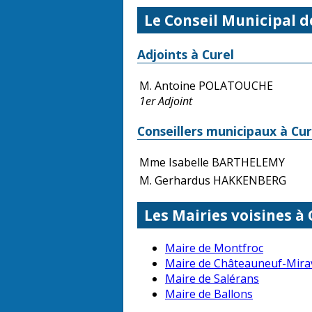
Le Conseil Municipal d
Adjoints à Curel
M. Antoine POLATOUCHE
1er Adjoint
Conseillers municipaux à Cur
Mme Isabelle BARTHELEMY
M. Gerhardus HAKKENBERG
Les Mairies voisines à 
Maire de Montfroc
Maire de Châteauneuf-Mirav
Maire de Salérans
Maire de Ballons