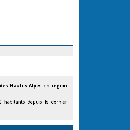
des Hautes-Alpes
en
région
 habitants depuis le dernier