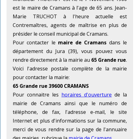
est le maire de Cramans à l'age de 65 ans. Jean-
Marie TRUCHOT à l'heure actuelle est
Contremaîtres, agents de maîtrise en plus de
présider le conseil municipal de Cramans.
Pour contacter le
maire de Cramans
dans le
département du Jura (39), vous pouvez vous
rendre directement à la mairie au
65 Grande rue
.
Voici l'adresse postale complète de la mairie
pour contacter la mairie:
65 Grande rue 39600 CRAMANS
Pour connaitre les
horaires d'ouverture
de la
mairie de Cramans ainsi que le numéro de
téléphone, de fax, l'adresse e-mail, le site
Internet et plus d'informations sur la commune,
merci de vous rendre sur la page de l'annuaire
des mairies, rubrique la
mairie de Cramans
.