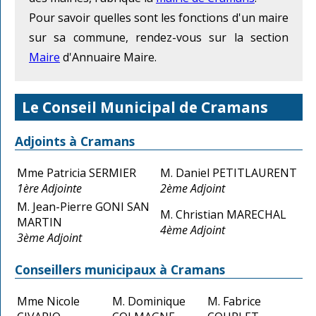
Pour savoir quelles sont les fonctions d'un maire
sur sa commune, rendez-vous sur la section
Maire
d'Annuaire Maire.
Le Conseil Municipal de Cramans
Adjoints à Cramans
Mme Patricia SERMIER
M. Daniel PETITLAURENT
1ère Adjointe
2ème Adjoint
M. Jean-Pierre GONI SAN
M. Christian MARECHAL
MARTIN
4ème Adjoint
3ème Adjoint
Conseillers municipaux à Cramans
Mme Nicole
M. Dominique
M. Fabrice