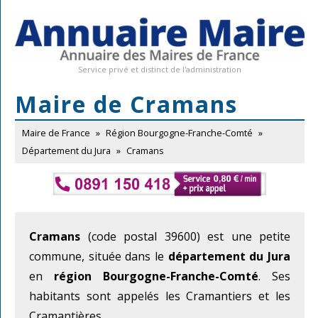
Service privé et distinct de l'administration
Maire de Cramans
Maire de France
»
Région Bourgogne-Franche-Comté
»
Département du Jura
»
Cramans
Cramans
(code postal 39600) est une petite
commune, située dans le
département du Jura
en
région Bourgogne-Franche-Comté
. Ses
habitants sont appelés les Cramantiers et les
Cramantières.