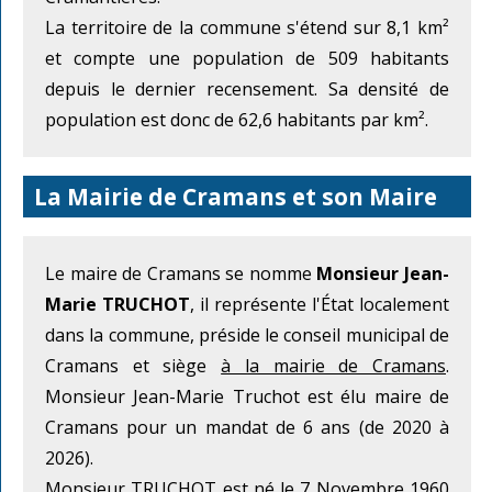
La territoire de la commune s'étend sur 8,1 km²
et compte une population de 509 habitants
depuis le dernier recensement. Sa densité de
population est donc de 62,6 habitants par km².
La Mairie de Cramans et son Maire
Le maire de Cramans se nomme
Monsieur Jean-
Marie TRUCHOT
, il représente l'État localement
dans la commune, préside le conseil municipal de
Cramans et siège
à la mairie de Cramans
.
Monsieur Jean-Marie Truchot est élu maire de
Cramans pour un mandat de 6 ans (de 2020 à
2026).
Monsieur TRUCHOT est né le 7 Novembre 1960