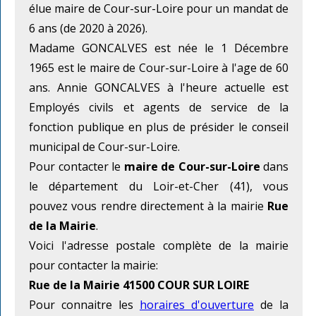
élue maire de Cour-sur-Loire pour un mandat de
6 ans (de 2020 à 2026).
Madame GONCALVES est née le 1 Décembre
1965 est le maire de Cour-sur-Loire à l'age de 60
ans. Annie GONCALVES à l'heure actuelle est
Employés civils et agents de service de la
fonction publique en plus de présider le conseil
municipal de Cour-sur-Loire.
Pour contacter le
maire de Cour-sur-Loire
dans
le département du Loir-et-Cher (41), vous
pouvez vous rendre directement à la mairie
Rue
de la Mairie
.
Voici l'adresse postale complète de la mairie
pour contacter la mairie:
Rue de la Mairie 41500 COUR SUR LOIRE
Pour connaitre les
horaires d'ouverture
de la