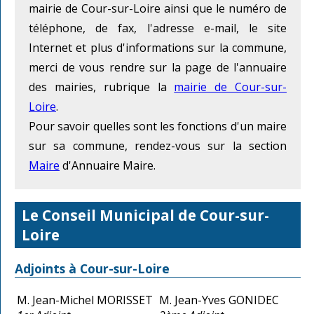
mairie de Cour-sur-Loire ainsi que le numéro de
téléphone, de fax, l'adresse e-mail, le site
Internet et plus d'informations sur la commune,
merci de vous rendre sur la page de l'annuaire
des mairies, rubrique la
mairie de Cour-sur-
Loire
.
Pour savoir quelles sont les fonctions d'un maire
sur sa commune, rendez-vous sur la section
Maire
d'Annuaire Maire.
Le Conseil Municipal de Cour-sur-
Loire
Adjoints à Cour-sur-Loire
M. Jean-Michel MORISSET
M. Jean-Yves GONIDEC