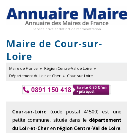
Service privé et distinct de l'administration
Maire de Cour-sur-
Loire
Maire de France
»
Région Centre-Val de Loire
»
Département du Loir-et-Cher
»
Cour-sur-Loire
Cour-sur-Loire
(code postal 41500) est une
petite commune, située dans le
département
du Loir-et-Cher
en
région Centre-Val de Loire
.