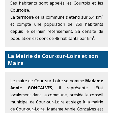
Ses habitants sont appelés les Courtois et les
Courtoise.
La territoire de la commune s'étend sur 5,4 km²
et compte une population de 259 habitants
depuis le dernier recensement. Sa densité de
population est donc de 48 habitants par km².
La Mairie de Cour-sur-Loire et son
Maire
Le maire de Cour-sur-Loire se nomme
Madame
Annie GONCALVES
, il représente l'État
localement dans la commune, préside le conseil
municipal de Cour-sur-Loire et siège
à la mairie
de Cour-sur-Loire
. Madame Annie Goncalves est