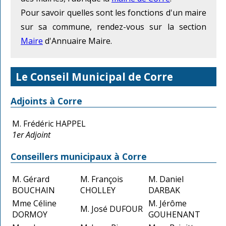
Pour savoir quelles sont les fonctions d'un maire
sur sa commune, rendez-vous sur la section
Maire
d'Annuaire Maire.
Le Conseil Municipal de Corre
Adjoints à Corre
M. Frédéric HAPPEL
1er Adjoint
Conseillers municipaux à Corre
M. Gérard
M. François
M. Daniel
BOUCHAIN
CHOLLEY
DARBAK
Mme Céline
M. Jérôme
M. José DUFOUR
DORMOY
GOUHENANT