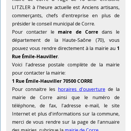
LITZLER à l'heure actuelle est Anciens artisans,
commerçants, chefs d'entreprise en plus de
présider le conseil municipal de Corre.
Pour contacter le
maire de Corre
dans le
département de la Haute-Saône (70), vous
pouvez vous rendre directement à la mairie au
1
Rue Émile-Hauviller
.
Voici l'adresse postale complète de la mairie
pour contacter la mairie:
1 Rue Émile-Hauviller 70500 CORRE
Pour connaitre les
horaires d'ouverture
de la
mairie de Corre ainsi que le numéro de
téléphone, de fax, l'adresse e-mail, le site
Internet et plus d'informations sur la commune,
merci de vous rendre sur la page de l'annuaire
des mairies, rubrique la
mairie de Corre
.