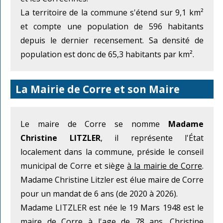
La territoire de la commune s'étend sur 9,1 km²
et compte une population de 596 habitants
depuis le dernier recensement. Sa densité de
population est donc de 65,3 habitants par km².
La Mairie de Corre et son Maire
Le maire de Corre se nomme
Madame
Christine LITZLER
, il représente l'État
localement dans la commune, préside le conseil
municipal de Corre et siège
à la mairie de Corre
.
Madame Christine Litzler est élue maire de Corre
pour un mandat de 6 ans (de 2020 à 2026).
Madame LITZLER est née le 19 Mars 1948 est le
maire de Corre à l'age de 78 ans. Christine