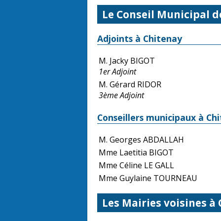
Le Conseil Municipal d
Adjoints à Chitenay
M. Jacky BIGOT
1er Adjoint
M. Gérard RIDOR
3ème Adjoint
Conseillers municipaux à Ch
M. Georges ABDALLAH
Mme Laetitia BIGOT
Mme Céline LE GALL
Mme Guylaine TOURNEAU
Les Mairies voisines à