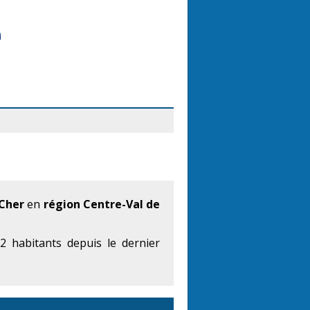
Cher
en
région Centre-Val de
 habitants depuis le dernier