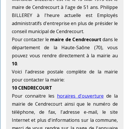
maire de Cendrecourt à l'age de 51 ans. Philippe
BILLEREY à l'heure actuelle est Employés
administratifs d'entreprise en plus de présider le
conseil municipal de Cendrecourt.
Pour contacter le
maire de Cendrecourt
dans le
département de la Haute-Saône (70), vous
pouvez vous rendre directement à la mairie au
10
.
Voici l'adresse postale complète de la mairie
pour contacter la mairie:
10 CENDRECOURT
Pour connaitre les
horaires d'ouverture
de la
mairie de Cendrecourt ainsi que le numéro de
téléphone, de fax, l'adresse e-mail, le site
Internet et plus d'informations sur la commune,
merci de vous rendre sur la page de l'annuaire