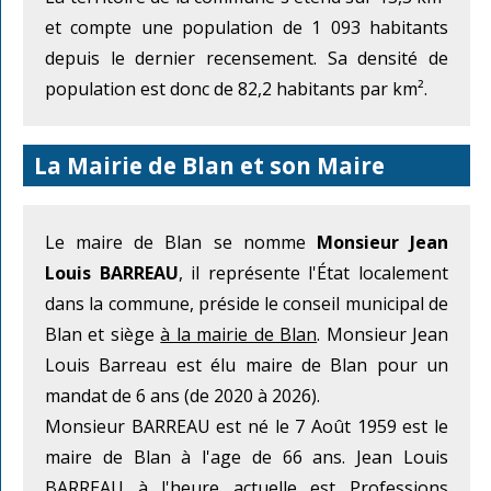
et compte une population de 1 093 habitants
depuis le dernier recensement. Sa densité de
population est donc de 82,2 habitants par km².
La Mairie de Blan et son Maire
Le maire de Blan se nomme
Monsieur Jean
Louis BARREAU
, il représente l'État localement
dans la commune, préside le conseil municipal de
Blan et siège
à la mairie de Blan
. Monsieur Jean
Louis Barreau est élu maire de Blan pour un
mandat de 6 ans (de 2020 à 2026).
Monsieur BARREAU est né le 7 Août 1959 est le
maire de Blan à l'age de 66 ans. Jean Louis
BARREAU à l'heure actuelle est Professions