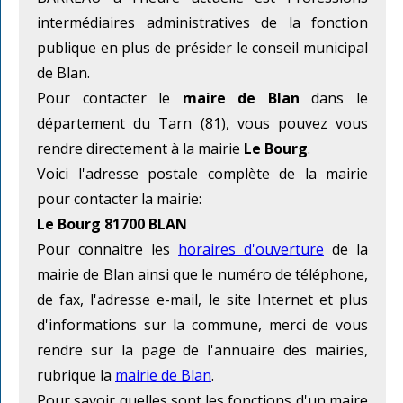
intermédiaires administratives de la fonction
publique en plus de présider le conseil municipal
de Blan.
Pour contacter le
maire de Blan
dans le
département du Tarn (81), vous pouvez vous
rendre directement à la mairie
Le Bourg
.
Voici l'adresse postale complète de la mairie
pour contacter la mairie:
Le Bourg 81700 BLAN
Pour connaitre les
horaires d'ouverture
de la
mairie de Blan ainsi que le numéro de téléphone,
de fax, l'adresse e-mail, le site Internet et plus
d'informations sur la commune, merci de vous
rendre sur la page de l'annuaire des mairies,
rubrique la
mairie de Blan
.
Pour savoir quelles sont les fonctions d'un maire