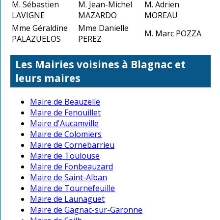
M. Sébastien
M. Jean-Michel
M. Adrien
LAVIGNE
MAZARDO
MOREAU
Mme Géraldine
Mme Danielle
M. Marc POZZA
PALAZUELOS
PEREZ
Les Mairies voisines à Blagnac et
leurs maires
Maire de Beauzelle
Maire de Fenouillet
Maire d'Aucamville
Maire de Colomiers
Maire de Cornebarrieu
Maire de Toulouse
Maire de Fonbeauzard
Maire de Saint-Alban
Maire de Tournefeuille
Maire de Launaguet
Maire de Gagnac-sur-Garonne