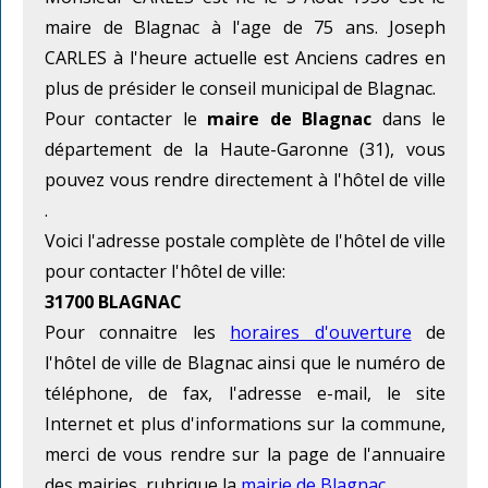
maire de Blagnac à l'age de 75 ans. Joseph
CARLES à l'heure actuelle est Anciens cadres en
plus de présider le conseil municipal de Blagnac.
Pour contacter le
maire de Blagnac
dans le
département de la Haute-Garonne (31), vous
pouvez vous rendre directement à l'hôtel de ville
.
Voici l'adresse postale complète de l'hôtel de ville
pour contacter l'hôtel de ville:
31700 BLAGNAC
Pour connaitre les
horaires d'ouverture
de
l'hôtel de ville de Blagnac ainsi que le numéro de
téléphone, de fax, l'adresse e-mail, le site
Internet et plus d'informations sur la commune,
merci de vous rendre sur la page de l'annuaire
des mairies, rubrique la
mairie de Blagnac
.